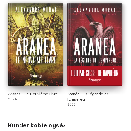
Aranea - Le Neuvième Livre
Aranéa - La légende de
2024
l'Empereur
2022
Kunder købte også