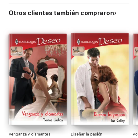
Otros clientes también compraron
Venganza y diamantes
Diseñar la pasión
Po