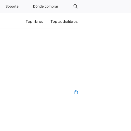
Soporte
Dónde comprar
Top libros
Top audiolibros