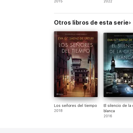
2015
2022
Otros libros de esta serie
Los señores del tiempo
El silencio de la
2018
blanca
2016