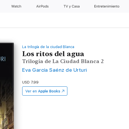
Watch
AirPods
TV y Casa
Entretenimiento
La trilogía de la ciudad Blanca
Los ritos del agua
Trilogía de La Ciudad Blanca 2
Eva García Saénz de Urturi
USD 7.99
Ver en
Apple Books