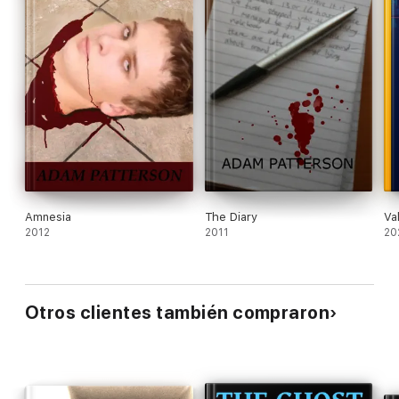
Amnesia
The Diary
Va
2012
2011
20
Otros clientes también compraron