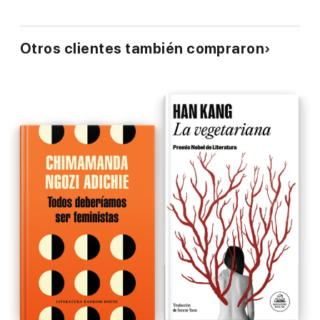
Otros clientes también compraron