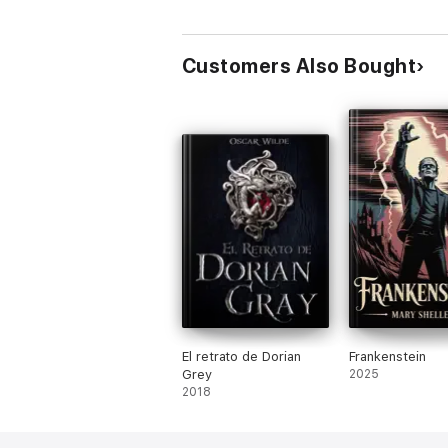
Customers Also Bought
El retrato de Dorian
Frankenstein
Grey
2025
2018