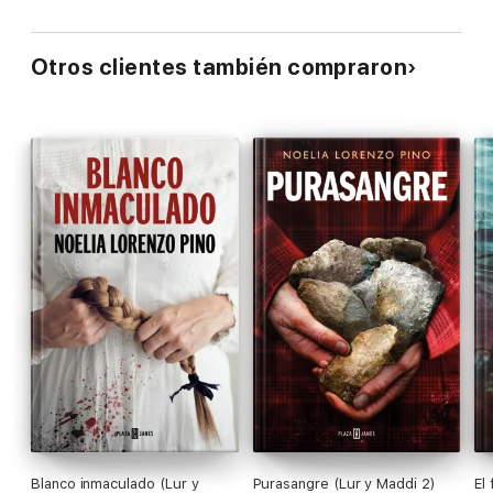
Otros clientes también compraron
Blanco inmaculado (Lur y
Purasangre (Lur y Maddi 2)
El 