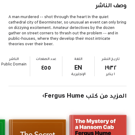
وصف الناشر
A man murdered -- shot through the heart In the quiet
cathedral city of Beorminster, so unusual an event can only bring
on dizzying excitement. Amateur detectives by the dozen
gather on street corners to thrash out the problem -- and in
public-houses, where they develop their most intricate
theories over their beer.
تاريخ النشر
اللغة
عدد الصفحات
الناشر
Public Domain
٤٥٥
EN
١٩٣٢
١ يناير
الإنجليزية
المزيد من كتب Fergus Hume