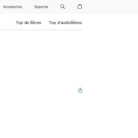
Accesorios
Soporte
Top de llibres
Top d’audiollibres