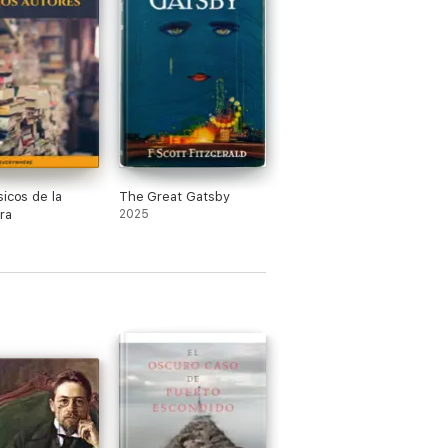
sicos de la
The Great Gatsby
ra
2025