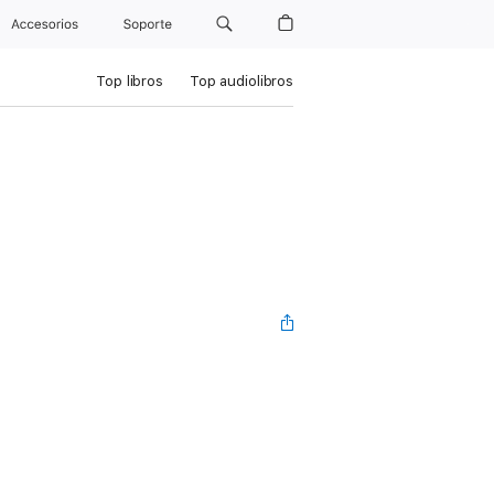
Accesorios
Soporte
Top libros
Top audiolibros