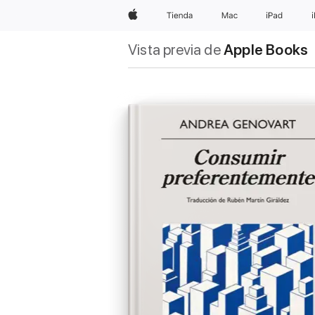
Apple
Tienda
Mac
iPad
Vista previa de
Apple Books