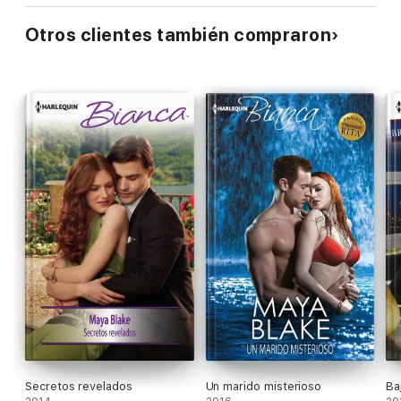
Otros clientes también compraron
Secretos revelados
Un marido misterioso
Ba