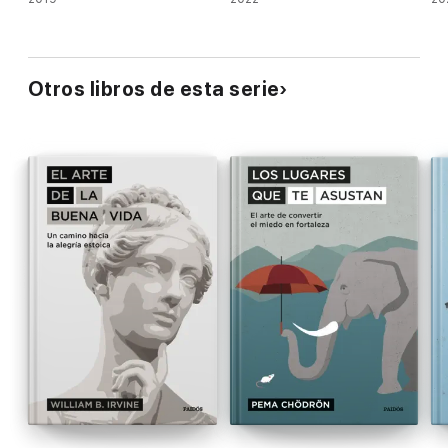
Otros libros de esta serie