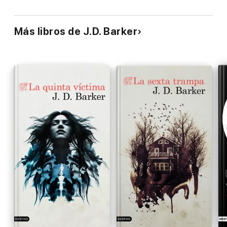
Más libros de J.D. Barker