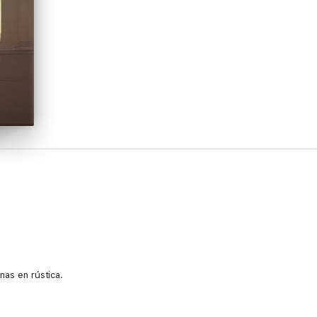
nas en rústica.