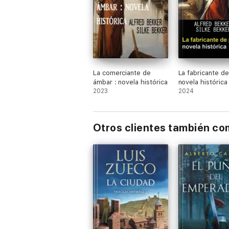
La comerciante de
La fabricante de
ámbar : novela histórica
novela histórica
2023
2024
Otros clientes también c