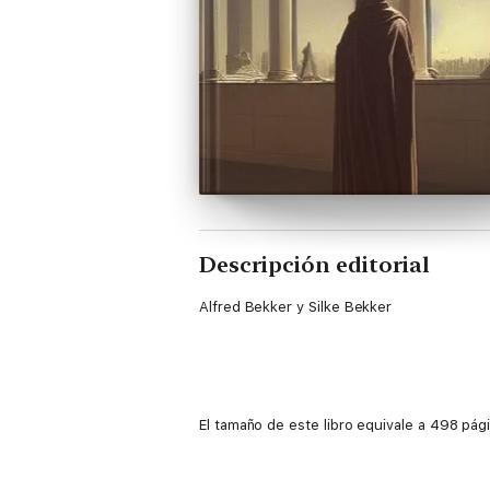
Descripción editorial
Alfred Bekker y Silke Bekker
El tamaño de este libro equivale a 498 pági