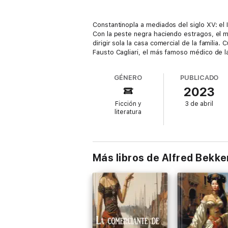
Constantinopla a mediados del siglo XV: el
Con la peste negra haciendo estragos, el m
dirigir sola la casa comercial de la famili
Fausto Cagliari, el más famoso médico de l
GÉNERO
PUBLICADO
2023
Ficción y
3 de abril
literatura
Más libros de Alfred Bekke