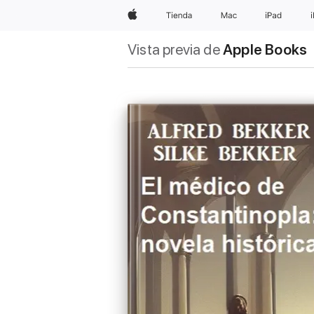
Apple
Tienda
Mac
iPad
Vista previa de
Apple Books