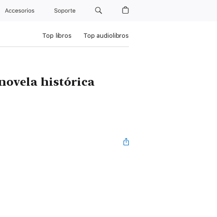
Accesorios
Soporte
Top libros
Top audiolibros
novela histórica