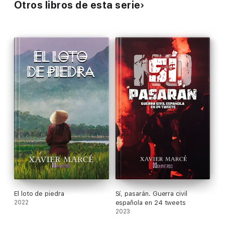
Otros libros de esta serie
El loto de piedra
Sí, pasarán. Guerra civil
2022
española en 24 tweets
2023