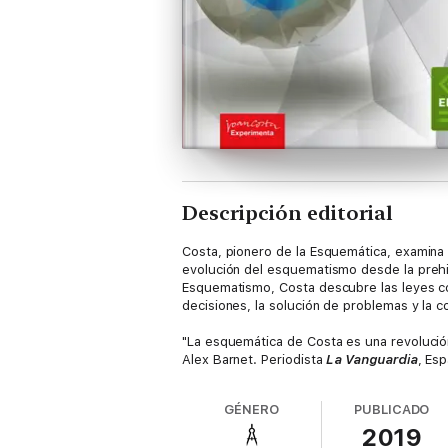
Descripción editorial
Costa, pionero de la Esquemática, examina 
evolución del esquematismo desde la prehisto
Esquematismo, Costa descubre las leyes com
decisiones, la solución de problemas y la 
"La esquemática de Costa es una revolución
Alex Barnet. Periodista
La Vanguardia
, Esp
GÉNERO
PUBLICADO
2019