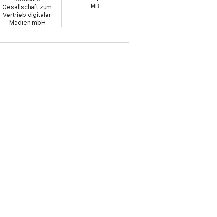
MB
Gesellschaft zum
Vertrieb digitaler
Medien mbH