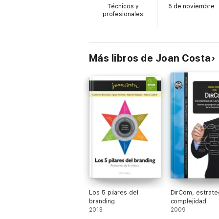
Técnicos y
5 de noviembre
profesionales
Más libros de Joan Costa
Los 5 pilares del
DirCom, estrate
branding
complejidad
2013
2009