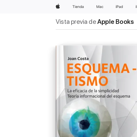
Apple
Tienda
Mac
iPad
Vista previa de
Apple Books