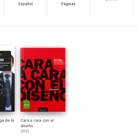
Español
Páginas
ga de la
Cara a cara con el
diseño
2021