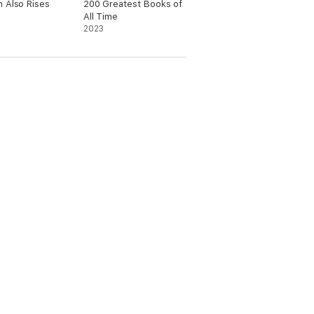
 Also Rises
200 Greatest Books of
All Time
2023