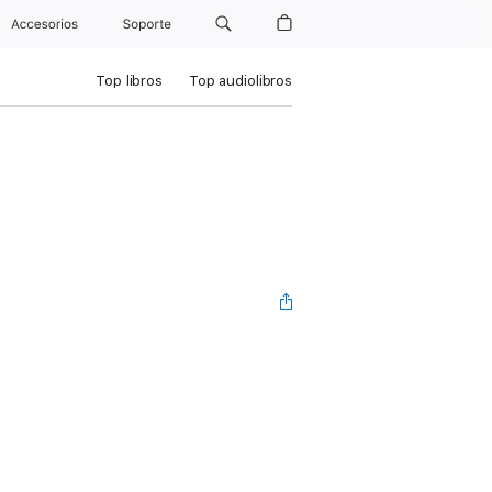
Accesorios
Soporte
Top libros
Top audiolibros