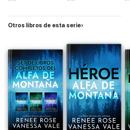
Otros libros de esta serie