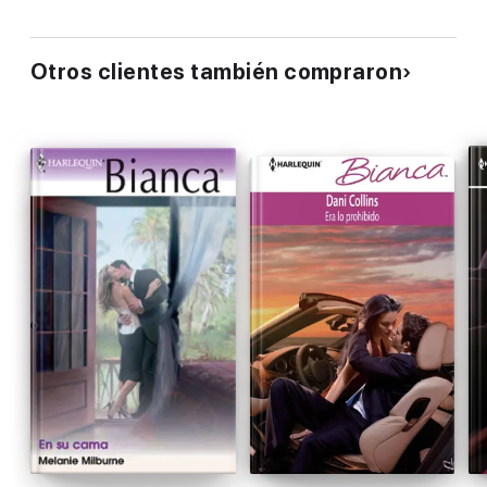
Otros clientes también compraron