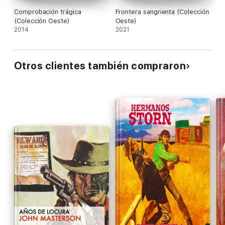
Comprobación trágica
Frontera sangrienta (Colección
(Colección Oeste)
Oeste)
2014
2021
Otros clientes también compraron