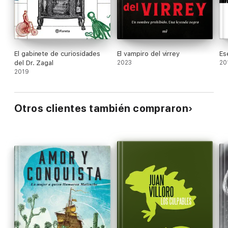
El gabinete de curiosidades
El vampiro del virrey
Es
del Dr. Zagal
2023
20
2019
Otros clientes también compraron