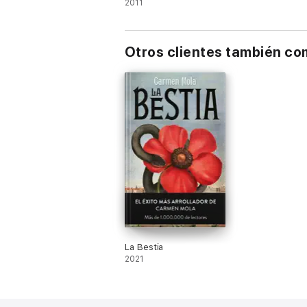
2011
Otros clientes también c
La Bestia
2021