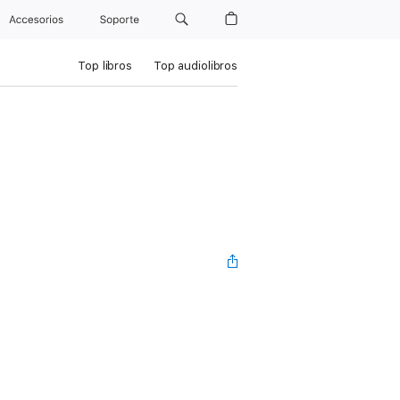
Accesorios
Soporte
Top libros
Top audiolibros