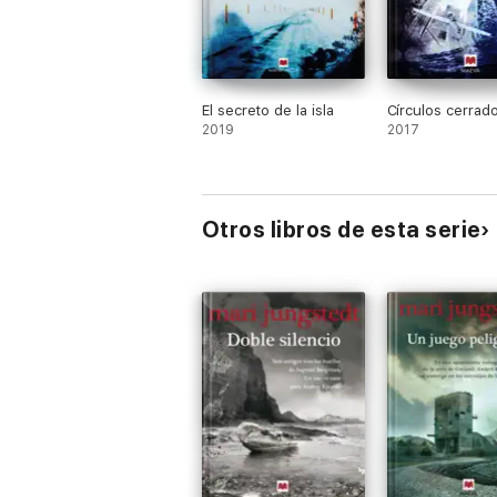
El secreto de la isla
Círculos cerrad
2019
2017
Otros libros de esta serie