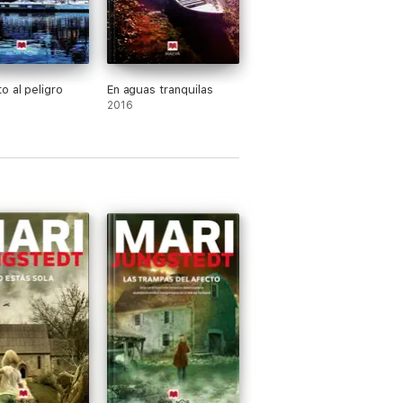
o al peligro
En aguas tranquilas
2016