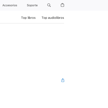
Accesorios
Soporte
Top libros
Top audiolibros