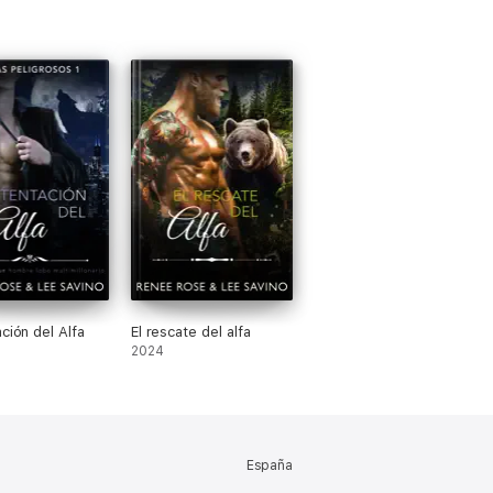
ción del Alfa
El rescate del alfa
2024
España