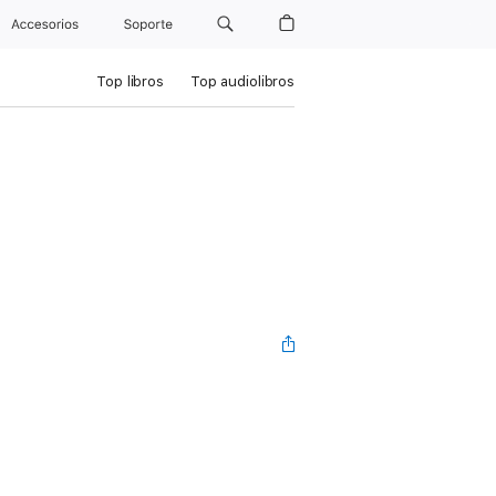
Accesorios
Soporte
Top libros
Top audiolibros