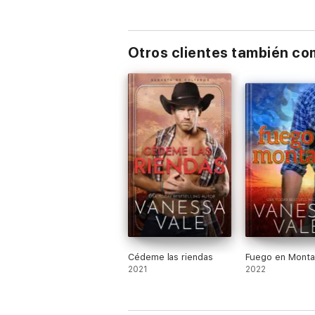
Otros clientes también c
Cédeme las riendas
Fuego en Monta
2021
2022