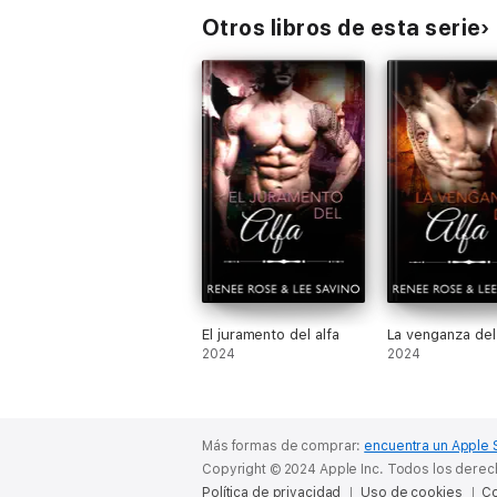
Otros libros de esta serie
El juramento del alfa
La venganza del 
2024
2024
Más formas de comprar:
encuentra un Apple 
Copyright © 2024 Apple Inc. Todos los dere
Política de privacidad
Uso de cookies
Co