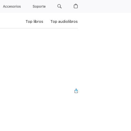
Accesorios
Soporte
Top libros
Top audiolibros