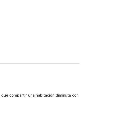
 que compartir una habitación diminuta con