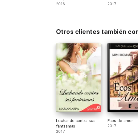
2016
2017
Otros clientes también c
Luchando contra sus
Ecos de amor
fantasmas
2017
2017