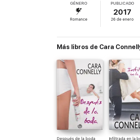
GÉNERO
PUBLICADO
2017
Romance
26 de enero
Más libros de Cara Connell
Después de la boda
Infiltrada en la 