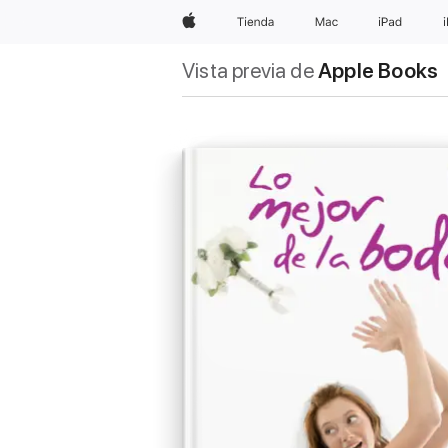
Apple
Tienda
Mac
iPad
Vista previa de
Apple Books