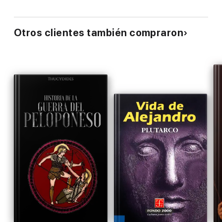
Otros clientes también compraron