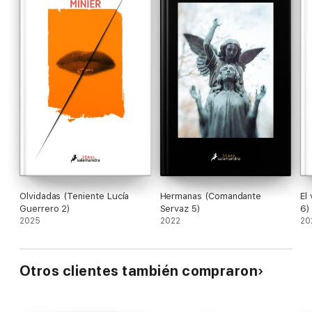
Olvidadas (Teniente Lucía
Hermanas (Comandante
El
Guerrero 2)
Servaz 5)
6)
2025
2022
20
Otros clientes también compraron