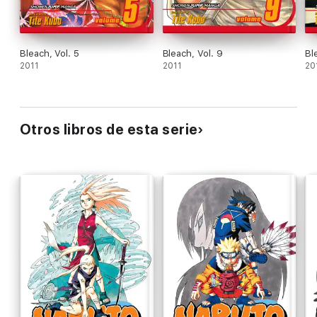
Bleach, Vol. 5
Bleach, Vol. 9
Bl
2011
2011
20
Otros libros de esta serie