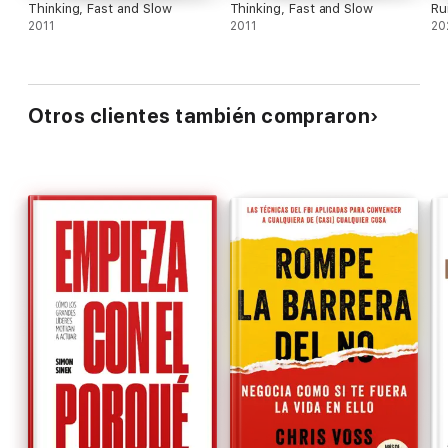
Thinking, Fast and Slow
Thinking, Fast and Slow
Ru
2011
2011
20
Otros clientes también compraron