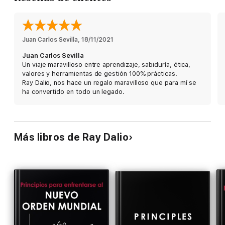
Juan Carlos Sevilla
, 
18/11/2021
Juan Carlos Sevilla
Un viaje maravilloso entre aprendizaje, sabiduría, ética,
valores y herramientas de gestión 100% prácticas.
Ray Dalio, nos hace un regalo maravilloso que para mí se
ha convertido en todo un legado.
Más libros de Ray Dalio