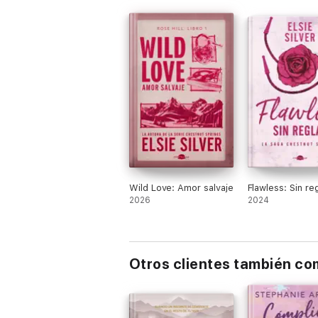
Wild Love: Amor salvaje
Flawless: Sin re
2026
2024
Otros clientes también c