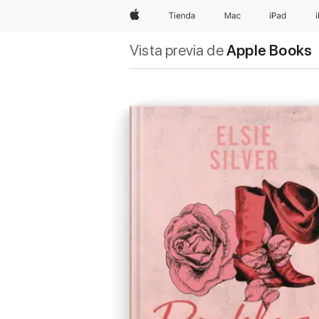
Apple
Tienda
Mac
iPad
Vista previa de
Apple Books