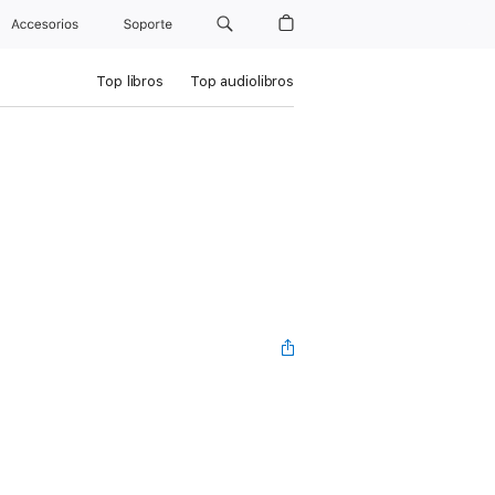
Accesorios
Soporte
Top libros
Top audiolibros