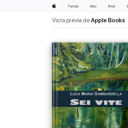
Apple
Tienda
Mac
iPad
Vista previa de
Apple Books