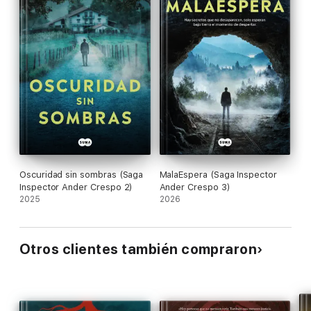
Oscuridad sin sombras (Saga
MalaEspera (Saga Inspector
Inspector Ander Crespo 2)
Ander Crespo 3)
2025
2026
Otros clientes también compraron