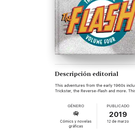
Descripción editorial
This adventures from the early 1960s inclu
Trickster, the Reverse-Flash and more. Thi
GÉNERO
PUBLICADO
2019
Cómics y novelas
12 de marzo
gráficas