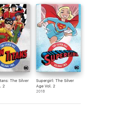
tans: The Silver
Supergirl: The Silver
. 2
Age Vol. 2
2018