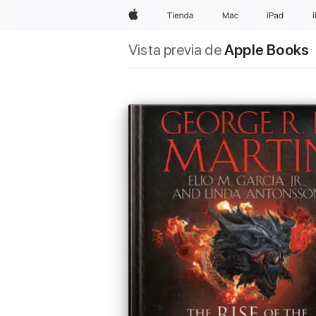
Apple
Tienda
Mac
iPad
Vista previa de
Apple Books