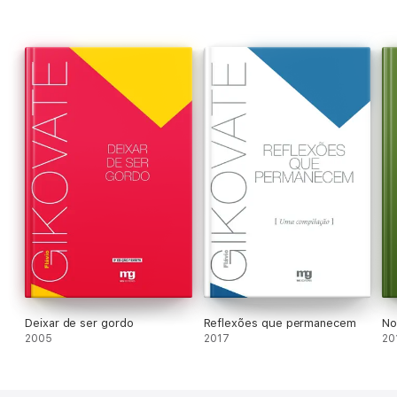
Deixar de ser gordo
Reflexões que permanecem
No
2005
2017
20