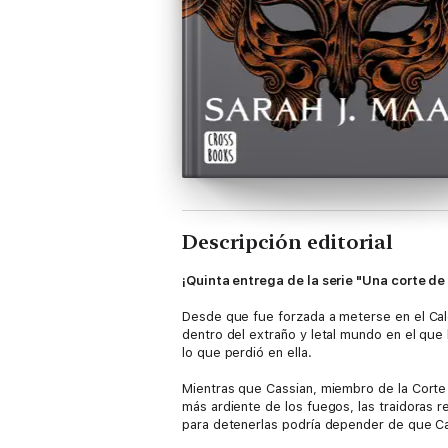
Descripción editorial
¡Quinta entrega de la serie "Una corte de
Desde que fue forzada a meterse en el Cald
dentro del extraño y letal mundo en el que
lo que perdió en ella.
Mientras que Cassian, miembro de la Corte 
más ardiente de los fuegos, las traidoras r
para detenerlas podría depender de que Ca