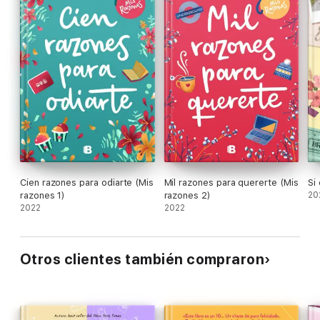
Cien razones para odiarte (Mis
Mil razones para quererte (Mis
Si
razones 1)
razones 2)
20
2022
2022
Otros clientes también compraron