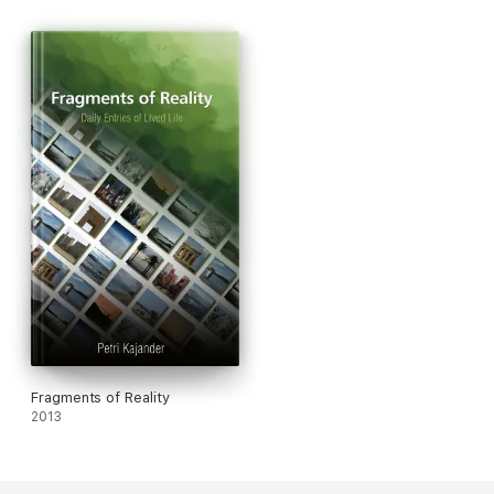
Fragments of Reality
2013