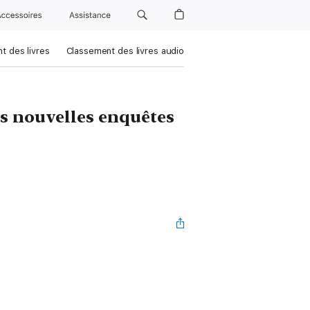
Accessoires
Assistance
t des livres
Classement des livres audio
s nouvelles enquêtes