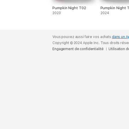
Pumpkin Night T02
Pumpkin Night 
2023
2024
Vous pouvez aussi faire vos achats
dans un A
Copyright © 2024 Apple Inc. Tous droits rése
Engagement de confidentialité
Utilisation 