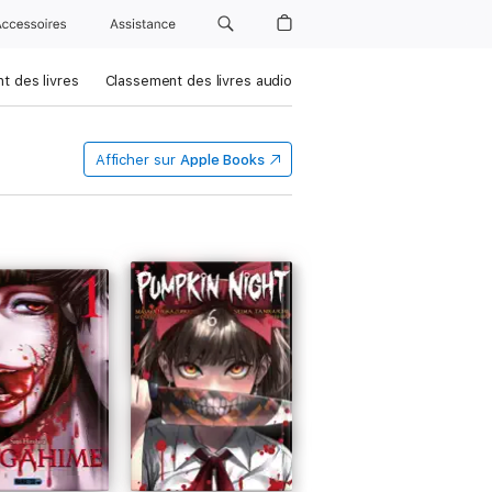
Accessoires
Assistance
t des livres
Classement des livres audio
Afficher sur
Apple Books