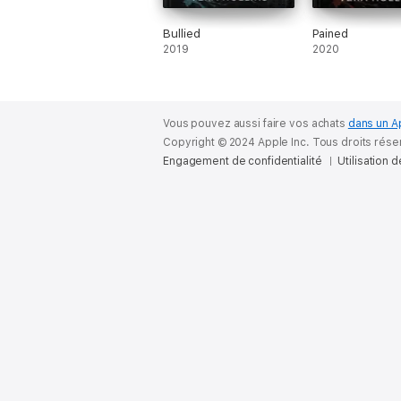
Bullied
Pained
2019
2020
Vous pouvez aussi faire vos achats
dans un A
Copyright © 2024 Apple Inc. Tous droits rése
Engagement de confidentialité
Utilisation 