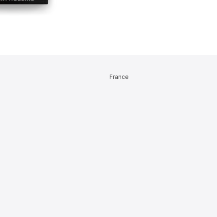
France