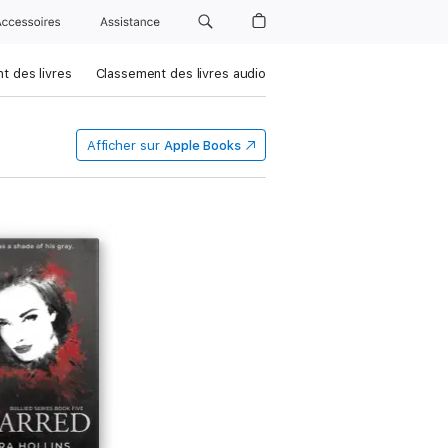
Accessoires
Assistance
t des livres
Classement des livres audio
Afficher sur
Apple Books