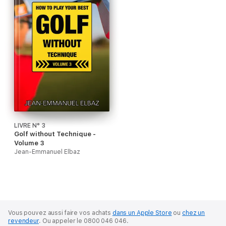
LIVRE N° 3
Golf without Technique -
Volume 3
Jean-Emmanuel Elbaz
Vous pouvez aussi faire vos achats
dans un Apple Store
ou
chez un
revendeur
.
Ou appeler le 0800 046 046.