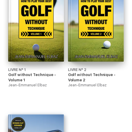
LIVRE N° 1
LIVRE N° 2
Golf without Technique -
Golf without Technique -
Volume 1
Volume 2
Jean-Emmanuel Elbaz
Jean-Emmanuel Elbaz