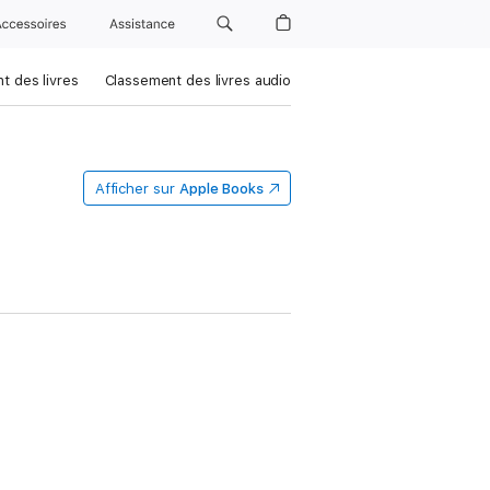
Accessoires
Assistance
t des livres
Classement des livres audio
Afficher sur
Apple Books