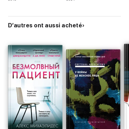
D’autres ont aussi acheté