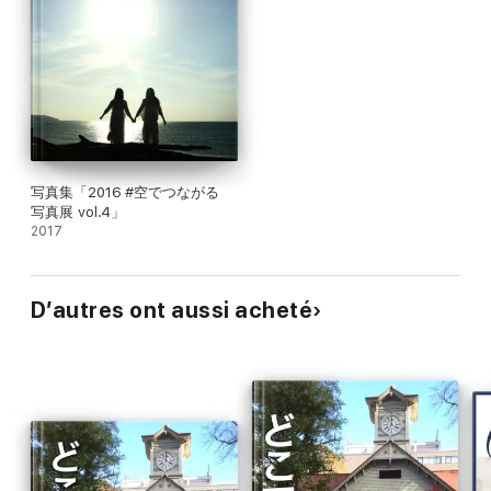
写真集「2016 #空でつながる
写真展 vol.4」
2017
D’autres ont aussi acheté