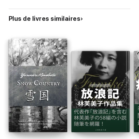
Plus de livres similaires