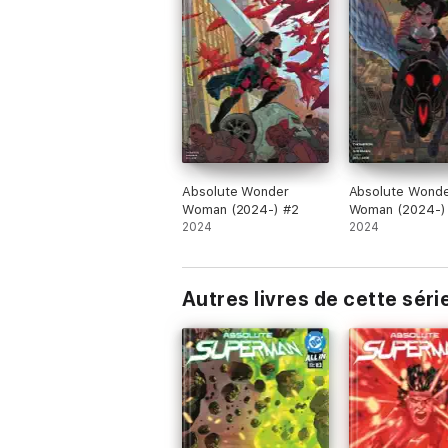
Absolute Wonder
Absolute Wond
Woman (2024-) #2
Woman (2024-)
2024
2024
Autres livres de cette séri