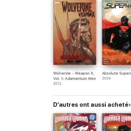
Wolverine - Weapon X,
Absolute Supe
Vol. 1: Adamantium Men
2024
2012
D’autres ont aussi acheté