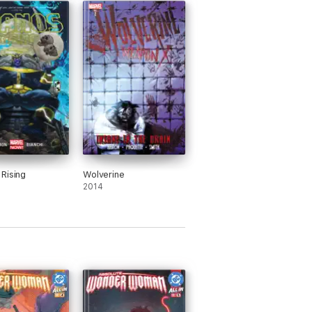
Rising
Wolverine
2014