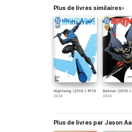
Plus de livres similaires
Nightwing (2016-) #119
Batman (2016-)
2024
2024
Plus de livres par Jason A