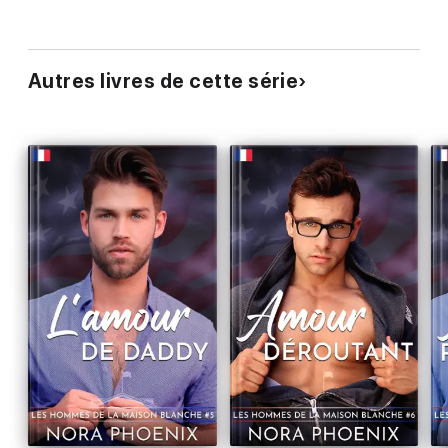
Autres livres de cette série