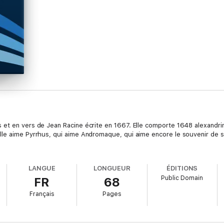
 et en vers de Jean Racine écrite en 1667. Elle comporte 1648 alexandri
le aime Pyrrhus, qui aime Andromaque, qui aime encore le souvenir de s
LANGUE
LONGUEUR
ÉDITIONS
Public Domain
FR
68
Français
Pages