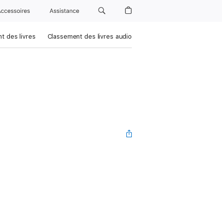
Accessoires
Assistance
t des livres
Classement des livres audio