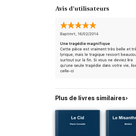
Avis d’utilisateurs
Baptmrt
, 
16/02/2014
Une tragédie magnifique
Cette pièce est vraiment très belle et tr
lyrique, mais le tragique ressort beauco
surtout sur la fin. Si vous ne deviez lire
qu'une seule tragédie dans votre vie, lis
celle-ci
Plus de livres similaires