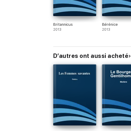
Britannicus
Bérénice
2013
2013
D’autres ont aussi acheté